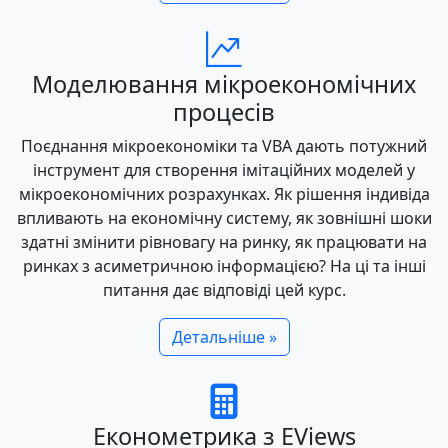
Моделювання мікроекономічних
процесів
Поєднання мікроекономіки та VBA дають потужний
інструмент для створення імітаційних моделей у
мікроекономічних розрахунках. Як рішення індивіда
впливають на економічну систему, як зовнішні шоки
здатні змінити рівновагу на ринку, як працювати на
ринках з асиметричною інформацією? На ці та інші
питання дає відповіді цей курс.
Детальніше »
Економетрика з EViews