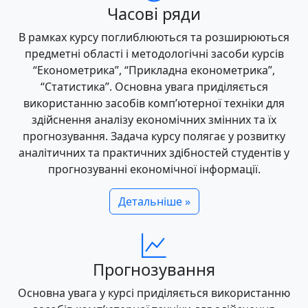
Часові ряди
В рамках курсу поглиблюються та розширюються
предметні області і методологічні засоби курсів
“Економетрика”, “Прикладна економетрика”,
“Статистика”. Основна увага приділяється
використанню засобів комп’ютерної техніки для
здійснення аналізу економічних змінних та їх
прогнозування. Задача курсу полягає у розвитку
аналітичних та практичних здібностей студентів у
прогнозуванні економічної інформації.
Детальніше »
Прогнозування
Основна увага у курсі приділяється використанню