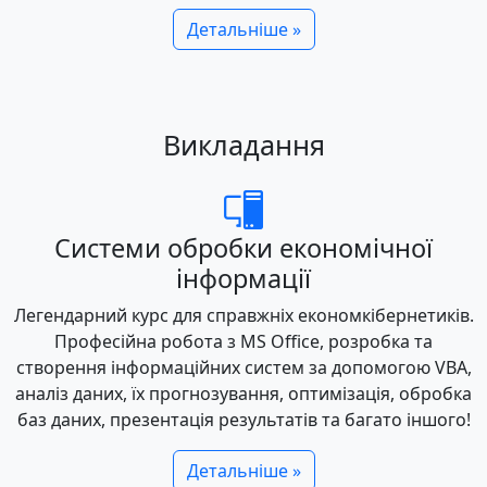
Детальніше »
Викладання
Системи обробки економічної
інформації
Легендарний курс для справжніх економкібернетиків.
Професійна робота з MS Office, розробка та
створення інформаційних систем за допомогою VBA,
аналіз даних, їх прогнозування, оптимізація, обробка
баз даних, презентація результатів та багато іншого!
Детальніше »