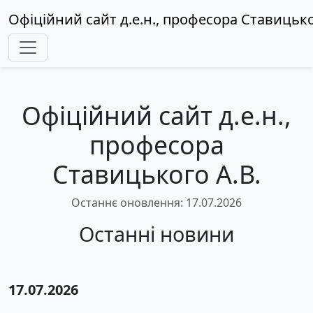
Офіційний сайт д.е.н., професора Ставицько
Офіційний сайт д.е.н.,
професора
Ставицького А.В.
Останнє оновлення: 17.07.2026
Останні новини
17.07.2026