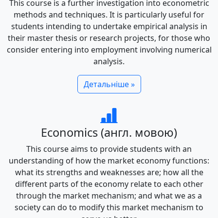
This course is a further investigation into econometric
methods and techniques. It is particularly useful for
students intending to undertake empirical analysis in
their master thesis or research projects, for those who
consider entering into employment involving numerical
analysis.
Детальніше »
Economics (англ. мовою)
This course aims to provide students with an
understanding of how the market economy functions:
what its strengths and weaknesses are; how all the
different parts of the economy relate to each other
through the market mechanism; and what we as a
society can do to modify this market mechanism to