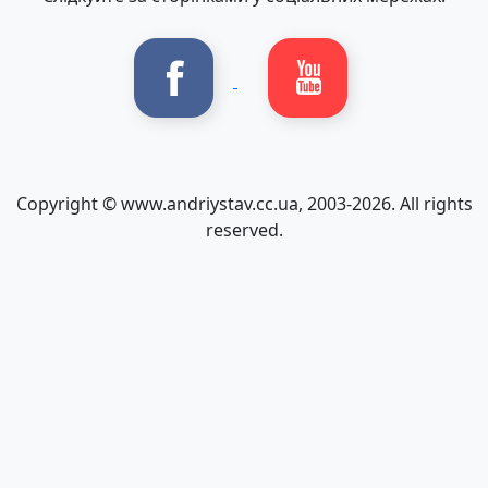
Copyright © www.andriystav.cc.ua, 2003-
2026
. All rights
reserved.