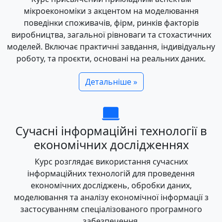
мікроекономіки з акцентом на моделювання
поведінки споживачів, фірм, ринків факторів
виробництва, загальної рівноваги та стохастичних
моделей. Включає практичні завдання, індивідуальну
роботу, та проєкти, основані на реальних даних.
Детальніше »
Сучасні інформаційні технології в
економічних дослідженнях
Курс розглядає використання сучасних
інформаційних технологій для проведення
економічних досліджень, обробки даних,
моделювання та аналізу економічної інформації з
застосуванням спеціалізованого програмного
забезпечення.