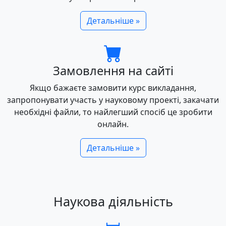
Детальніше »
Замовлення на сайті
Якщо бажаєте замовити курс викладання,
запропонувати участь у науковому проекті, закачати
необхідні файли, то найлегший спосіб це зробити
онлайн.
Детальніше »
Наукова діяльність