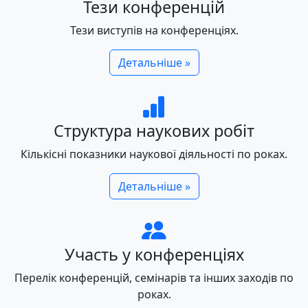
Тези конференцій
Тези виступів на конференціях.
Детальніше »
Структура наукових робіт
Кількісні показники наукової діяльності по роках.
Детальніше »
Участь у конференціях
Перелік конференцій, семінарів та інших заходів по
роках.