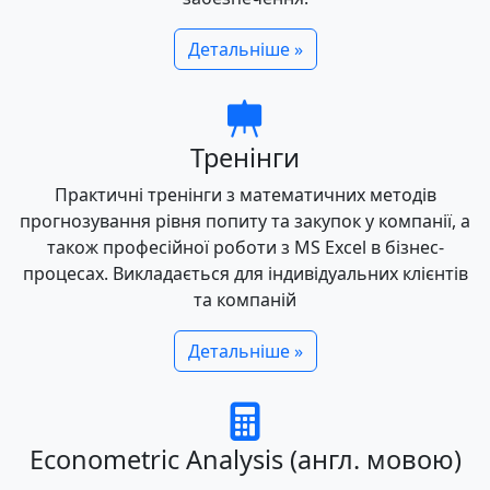
Детальніше »
Тренінги
Практичні тренінги з математичних методів
прогнозування рівня попиту та закупок у компанії, а
також професійної роботи з MS Excel в бізнес-
процесах. Викладається для індивідуальних клієнтів
та компаній
Детальніше »
Econometric Analysis (англ. мовою)