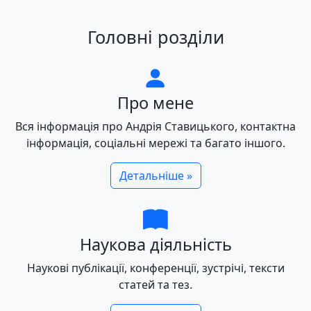
Головні розділи
Про мене
Вся інформація про Андрія Ставицького, контактна
інформація, соціальні мережі та багато іншого.
Детальніше »
Наукова діяльність
Наукові публікації, конференції, зустрічі, тексти
статей та тез.