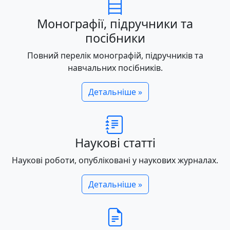
Монографії, підручники та
посібники
Повний перелік монографій, підручників та
навчальних посібників.
Детальніше »
Наукові статті
Наукові роботи, опубліковані у наукових журналах.
Детальніше »