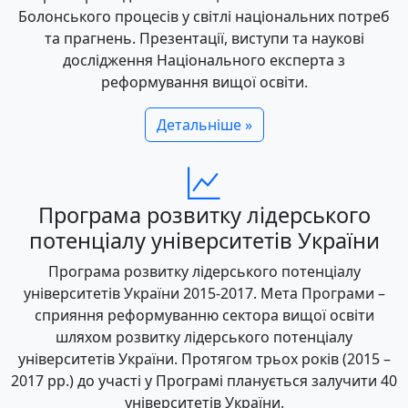
Болонського процесів у світлі національних потреб
та прагнень. Презентації, виступи та наукові
дослідження Національного експерта з
реформування вищої освіти.
Детальніше »
Програма розвитку лідерського
потенціалу університетів України
Програма розвитку лідерського потенціалу
університетів України 2015-2017. Мета Програми –
сприяння реформуванню сектора вищої освіти
шляхом розвитку лідерського потенціалу
університетів України. Протягом трьох років (2015 –
2017 рр.) до участі у Програмі планується залучити 40
університетів України.