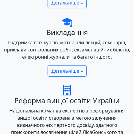
Детальніше »
Викладання
Підтримка всіх курсів, матеріали лекцій, семінарів,
приклади контрольних робіт, екзаменаційних білетів,
електронні журнали та багато іншого.
Детальніше »
Реформа вищої освіти України
Національна команда експертів з реформування
вищої освіти створена з метою залучення
визначного експертного досвіду, здатного
прискорити досягнення цілей Лісабонського та