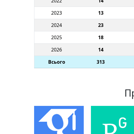
2022
14
2023
13
2024
23
2025
18
2026
14
Всього
313
П