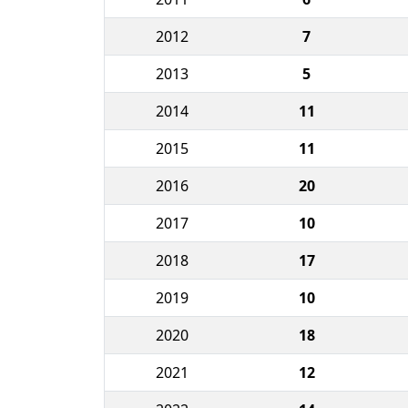
2012
7
2013
5
2014
11
2015
11
2016
20
2017
10
2018
17
2019
10
2020
18
2021
12